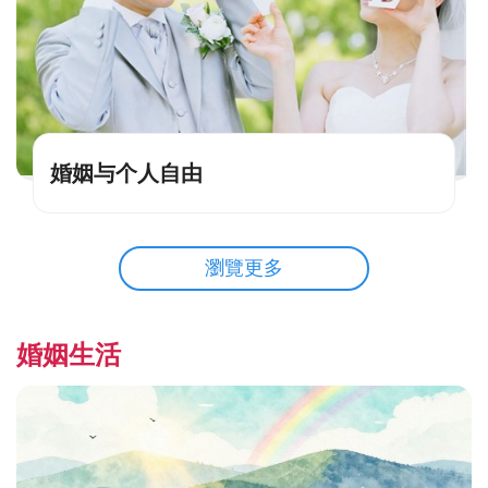
婚姻与个人自由
瀏覽更多
婚姻生活