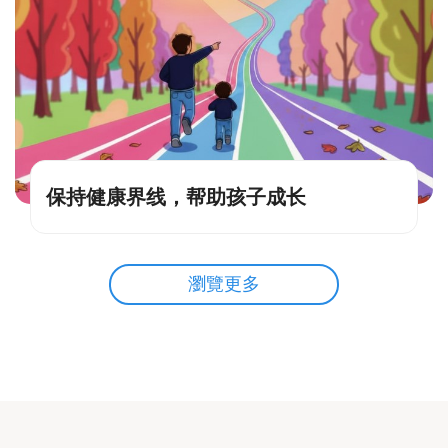
保持健康界线，帮助孩子成长
瀏覽更多