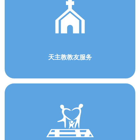
天主教教友服务