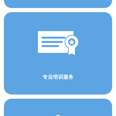
专业培训服务