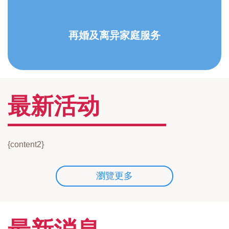
再婚及离异家庭服务
最新活动
{content2}
瀏覽更多