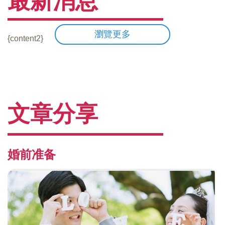
最新消息
瀏覽更多
{content2}
文章分享
婚前准备