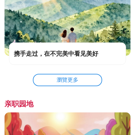
携手走过，在不完美中看见美好
瀏覽更多
亲职园地