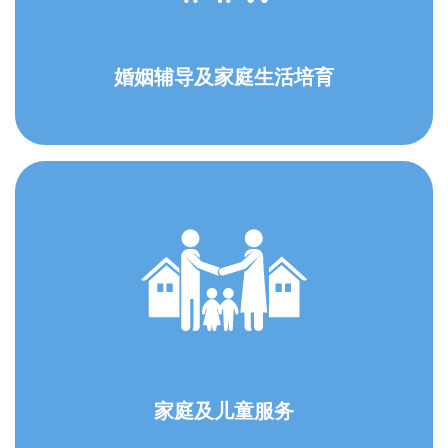
婚姻辅导及家庭生活培育
家庭及儿童服务