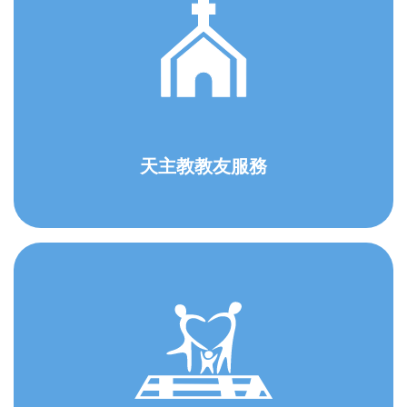
天主教教友服務