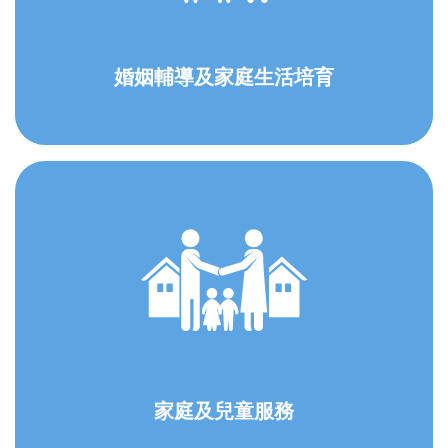
婚姻輔導及家庭生活培育
家庭及兒童服務