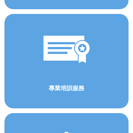
專業培訓服務