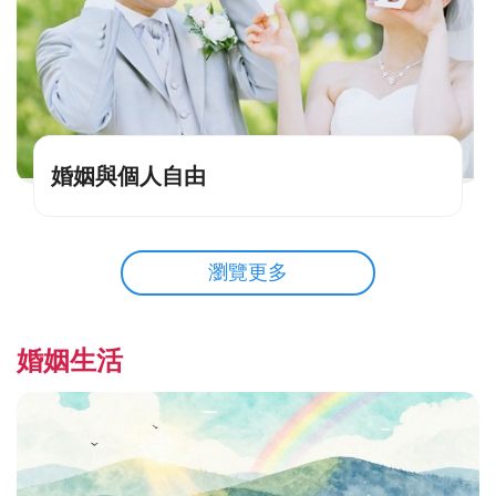
婚姻與個人自由
瀏覽更多
婚姻生活