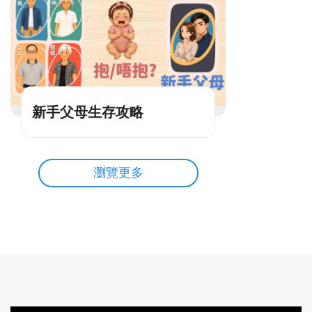
新手父母生存攻略
瀏覽更多