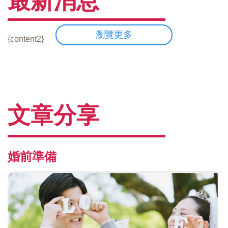
最新消息
瀏覽更多
{content2}
文章分享
婚前準備