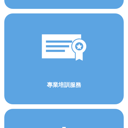
專業培訓服務