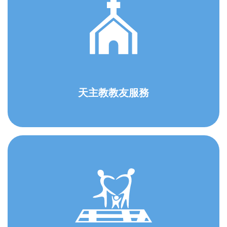
天主教教友服務