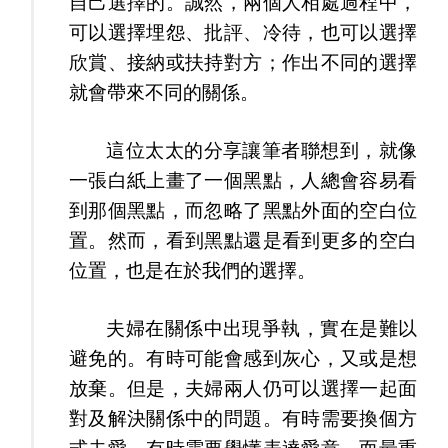
自己選擇的。誠然，兩個人相處過程中，
可以選擇埋怨、批評、冷待，也可以選擇
欣賞、接納或扶持對方；作出不同的選擇
就會帶來不同的關係。
這位太太的分享讓筆者聯想到，就像
一張白紙上畫了一個黑點，人總會容易看
到那個黑點，而忽略了黑點外面的空白位
置。然而，看到黑點還是看到更多的空白
位置，也是在於我們的選擇。
夫婦在關係中出現爭執，實在是難以
避免的。有時可能會感到灰心，又或是想
放棄。但是，夫婦兩人仍可以選擇一起面
對及解決關係中的問題。有時需要換個方