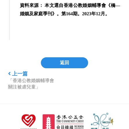
資料來源： 本文選自香港公教婚姻輔導會《橋—
婚姻及家庭季刊》。第164期。2023年12月。
返回
上一篇
「香港公教婚姻輔導會
關注被虐兒童」