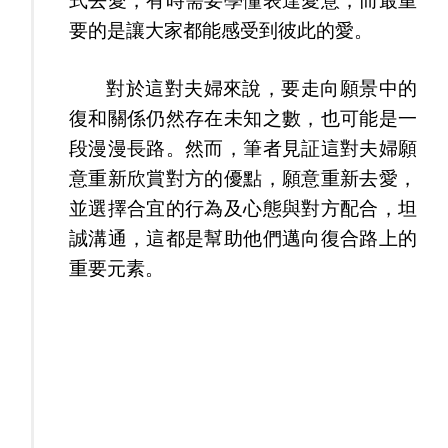
式去愛，有時需要學懂表達愛意，而最重
要的是讓大家都能感受到彼此的愛。
對於這對夫婦來說，要走向願景中的
復和關係仍然存在未知之數，也可能是一
段漫漫長路。然而，筆者見証這對夫婦願
意重新欣賞對方的優點，願意重新去愛，
並選擇合宜的行為及心態與對方配合，坦
誠溝通，這都是幫助他們邁向復合路上的
重要元素。