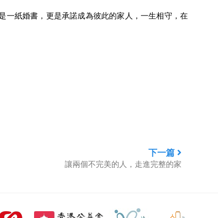
是一紙婚書，更是承諾成為彼此的家人，一生相守，在
下一篇
讓兩個不完美的人，走進完整的家