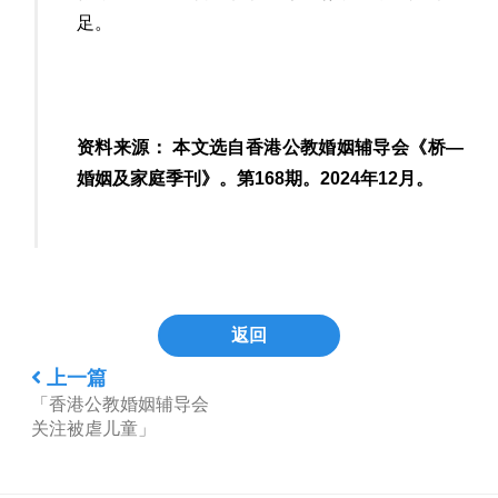
足。
资料来源： 本文选自香港公教婚姻辅导会《桥—
婚姻及家庭季刊》。第168期。2024年12月。
返回
上一篇
「香港公教婚姻辅导会
关注被虐儿童」