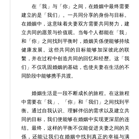
在「我」与「你」之间，在婚姻中最终需要
建立的是「我们」。一共同分享的身份与目标。
在婚姻中，这意味着夫妻双方需要共同努力，建
立共同的愿景与价值观。当每个人都能在「我」
和「你」之间找到平衡时，婚姻关係便能够持续
健康发展。这些共同的目标能够加深彼此的联
繫，并在过程中创造共同的回忆和经歷。这「我
们」不仅巩固婚姻的基础，也使夫妻在生活的不
同阶段中能够携手共渡。
婚姻生活是一段不断成长的旅程。在这旅程
中需要在「我」、「你」和「我们」之间找到平
衡。通过自我认识、理解伴侣的需求以及建立共
同的目标，我们便能够在婚姻中实现更深层的连
结。最终，这样的平衡不仅能促进夫妻之间的关
係，还能让我们在婚姻中找到真正的幸福与满