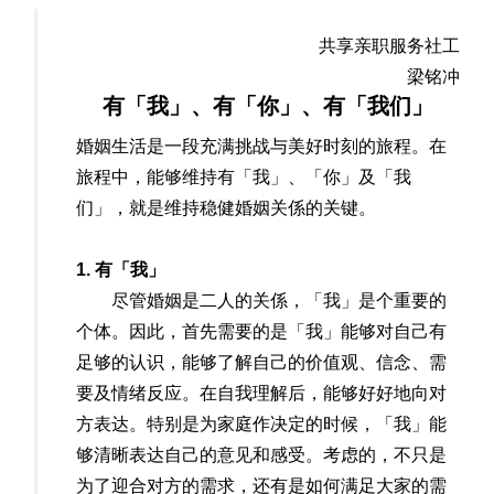
共享亲职服务社工
梁铭冲
有「我」、有「你」、有「我们」
婚姻生活是一段充满挑战与美好时刻的旅程。在
旅程中，能够维持有「我」、「你」及「我
们」，就是维持稳健婚姻关係的关键。
1. 有「我」
尽管婚姻是二人的关係，「我」是个重要的
个体。因此，首先需要的是「我」能够对自己有
足够的认识，能够了解自己的价值观、信念、需
要及情绪反应。在自我理解后，能够好好地向对
方表达。特别是为家庭作决定的时候，「我」能
够清晰表达自己的意见和感受。考虑的，不只是
为了迎合对方的需求，还有是如何满足大家的需