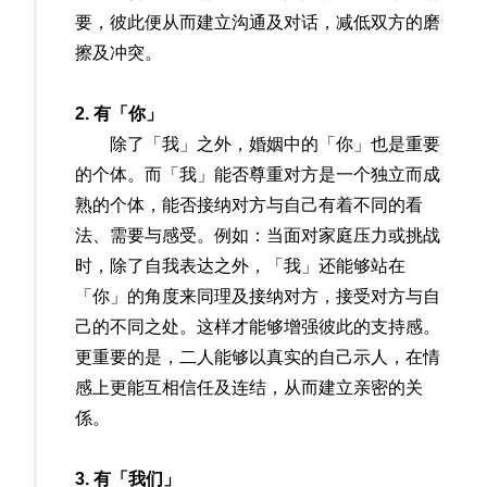
要，彼此便从而建立沟通及对话，减低双方的磨
擦及冲突。
2. 有「你」
除了「我」之外，婚姻中的「你」也是重要
的个体。而「我」能否尊重对方是一个独立而成
熟的个体，能否接纳对方与自己有着不同的看
法、需要与感受。例如：当面对家庭压力或挑战
时，除了自我表达之外，「我」还能够站在
「你」的角度来同理及接纳对方，接受对方与自
己的不同之处。这样才能够增强彼此的支持感。
更重要的是，二人能够以真实的自己示人，在情
感上更能互相信任及连结，从而建立亲密的关
係。
3. 有「我们」