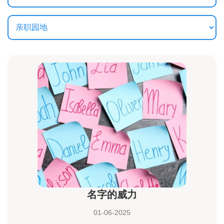
名字的威力
01-06-2025