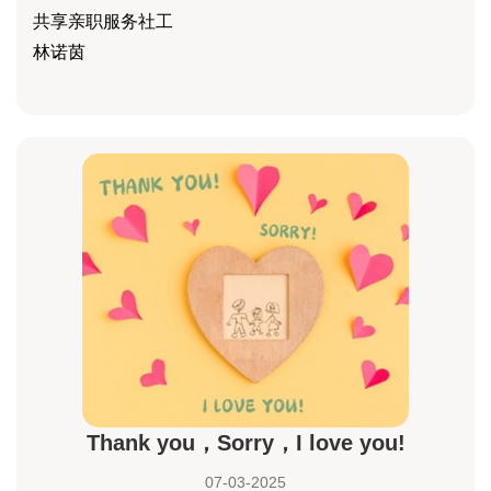
共享亲职服务社工
林诺茵
Thank you，Sorry，I love you!
07-03-2025