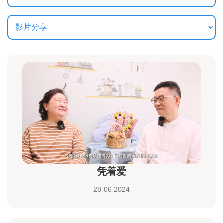
凭着爱
28-06-2024