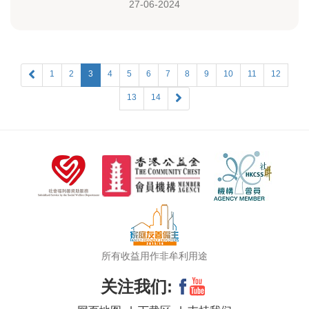
27-06-2024
1
2
3
4
5
6
7
8
9
10
11
12
13
14
所有收益用作非牟利用途
关注我们: