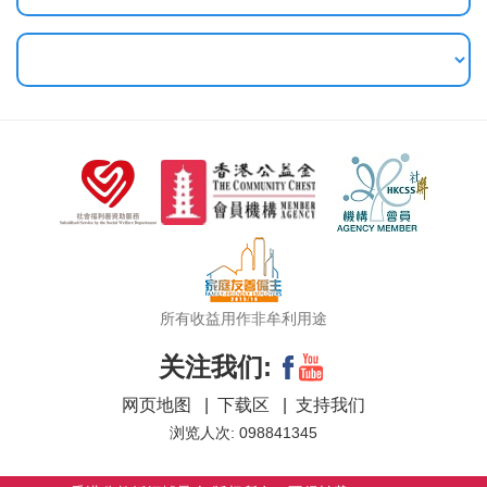
所有收益用作非牟利用途
关注我们:
网页地图
|
下载区
|
支持我们
浏览人次: 098841345