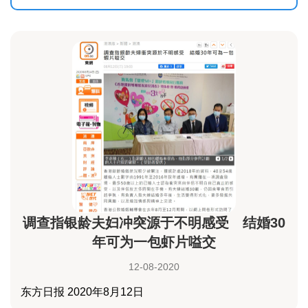
调查指银龄夫妇冲突源于不明感受 结婚30
年可为一包虾片嗌交
12-08-2020
东方日报 2020年8月12日