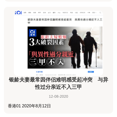
银龄夫妻最常因伴侣难明感受起冲突 与异
性过分亲近不入三甲
12-08-2020
香港01 2020年8月12日