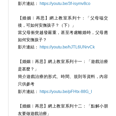
影片連結：
https://youtu.be/3f-isymv8co
【婚姻︳再思】網上教室系列十：「父母嗌交
後，可如何安撫孩子？（下）」
當父母衝突越發嚴重，甚至考慮離婚時，父母應
如何安撫孩子？
影片連結：
https://youtu.be/hJTL6UNrvCk
【婚姻︳再思】網上教室系列十一：「遊戲治療
是甚麼？」
簡介遊戲治療的形式、時間、規則等資料，內容
只供參考
影片連結：
https://youtu.be/pFHtx-88G_I
【婚姻︳再思】網上教室系列十二：「點解小朋
友要做遊戲治療」