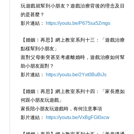
玩遊戲就幫到小朋友？遊戲治療背後的理念及目
的是甚麼？
影片連結：
https://youtu.be/P675sa5Zmgo
【婚姻︳再思】網上教室系列十三：「遊戲治療
點樣幫到小朋友」
面對父母衝突甚至考慮離婚時，遊戲治療如何幫
助小朋友面對？
影片連結：
https://youtu.be/2Yxt0BuBiJs
【婚姻︳再思】網上教室系列十四：「家長應如
何跟小朋友玩遊戲」
家長陪小朋友玩遊戲時，有何注意事項
影片連結：
https://youtu.be/VxBgFGI0xcw