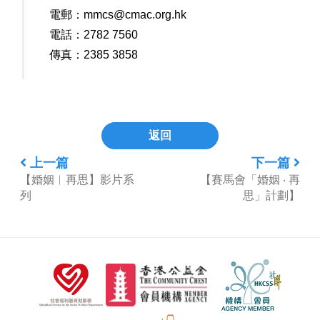
電郵：
mmcs@cmac.org.hk
電話：2782 7560
傳真：2385 3858
返回
上一篇
下一篇
【婚姻︳再思】影片系
【賽馬會「婚姻 ‧ 再
列
思」計劃】