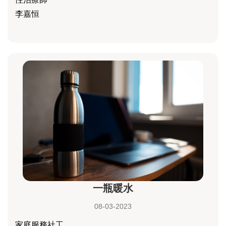
李嘉恒
一瓶暖水
08-03-2023
家庭服務社工