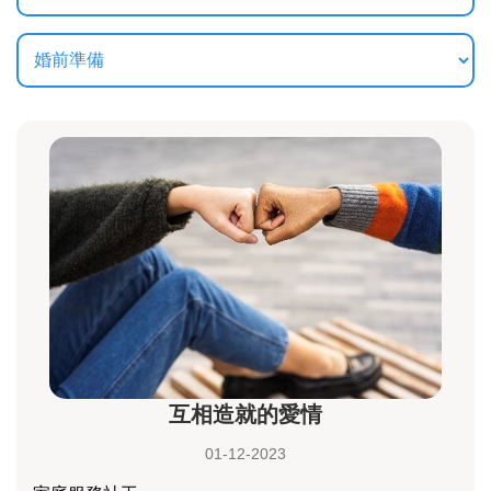
互相造就的愛情
01-12-2023