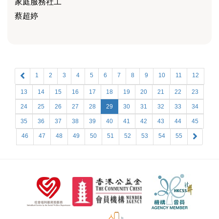
家庭服務社工
蔡超婷
1
2
3
4
5
6
7
8
9
10
11
12
13
14
15
16
17
18
19
20
21
22
23
24
25
26
27
28
29
30
31
32
33
34
35
36
37
38
39
40
41
42
43
44
45
46
47
48
49
50
51
52
53
54
55