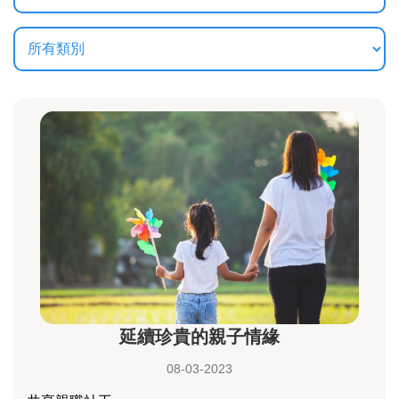
延續珍貴的親子情緣
08-03-2023