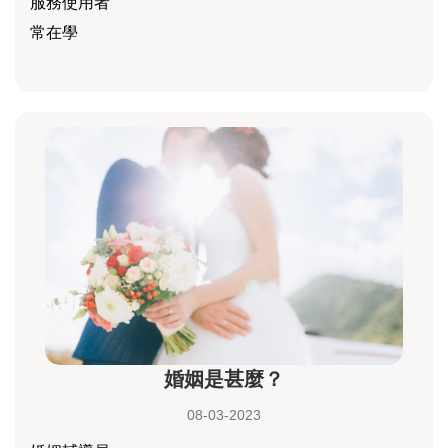
服務使用者
常在學
婚姻是甚麼？
08-03-2023