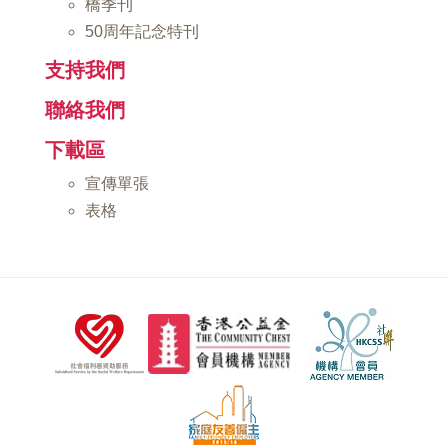
橋季刊
50周年記念特刊
支持我們
聯絡我們
下載區
宣傳單張
表格