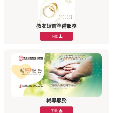
教友婚前準備服務
下載
輔導服務
下載