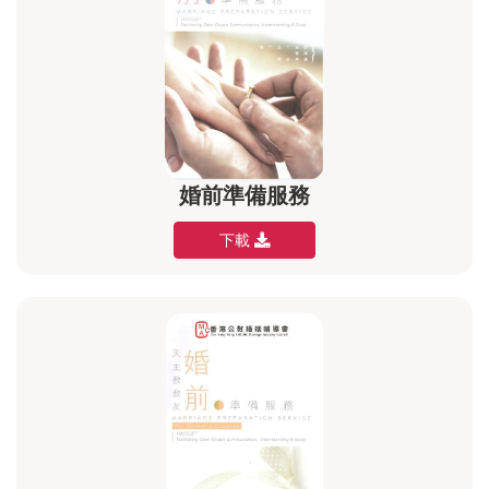
婚前準備服務
下載