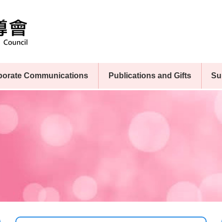
porate Communications
Publications and Gifts
Su