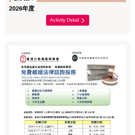
2026年度
Activity Detail