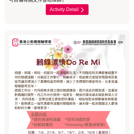
Activity Detail