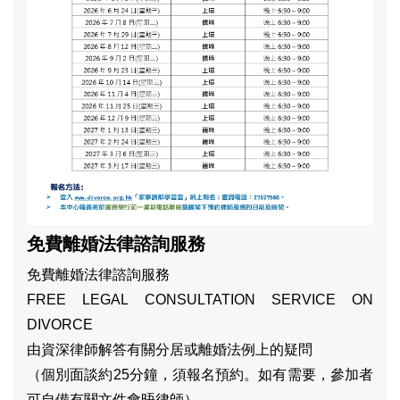
免費離婚法律諮詢服務
免費離婚法律諮詢服務
FREE LEGAL CONSULTATION SERVICE ON
DIVORCE
由資深律師解答有關分居或離婚法例上的疑問
（個別面談約25分鐘，須報名預約。如有需要，參加者
可自備有關文件會晤律師）