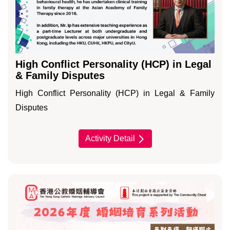
High Conflict Personality (HCP) in Legal
& Family Disputes
High Conflict Personality (HCP) in Legal & Family
Disputes
Activity Detail