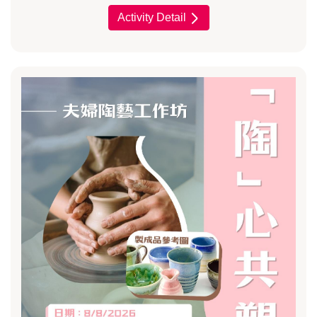
Activity Detail