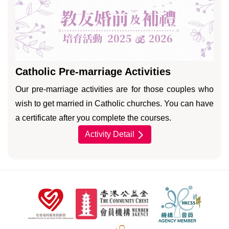
Catholic Pre-marriage Activities
Our pre-marriage activities are for those couples who
wish to get married in Catholic churches. You can have
a certificate after you complete the courses.
Activity Detail