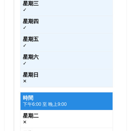
✓
✓
✓
✓
✕
下午6:00 至 晚上9:00
✕