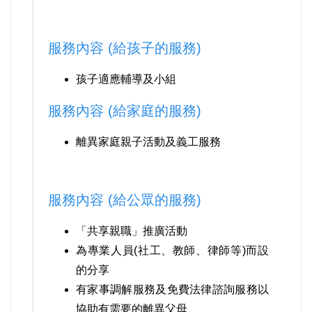
服務內容 (給孩子的服務)
孩子適應輔導及小組
服務內容 (給家庭的服務)
離異家庭親子活動及義工服務
服務內容 (給公眾的服務)
「共享親職」推廣活動
為專業人員(社工、教師、律師等)而設
的分享
有家事調解服務及免費法律諮詢服務以
協助有需要的離異父母