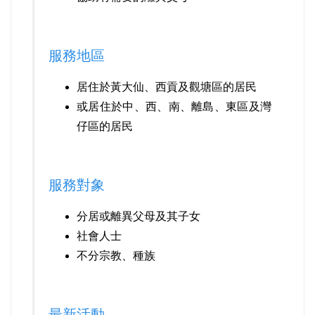
服務地區
居住於黃大仙、西貢及觀塘區的居民
或居住於中、西、南、離島、東區及灣
仔區的居民
服務對象
分居或離異父母及其子女
社會人士
不分宗教、種族
最新活動