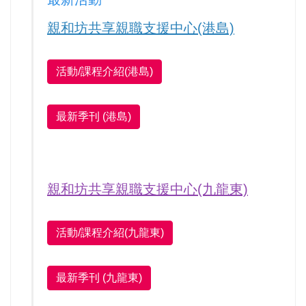
親和坊共享親職支援中心(港島)
活動/課程介紹(港島)
最新季刊 (港島)
親和坊共享親職支援中心(九龍東)
活動/課程介紹(九龍東)
最新季刊 (九龍東)