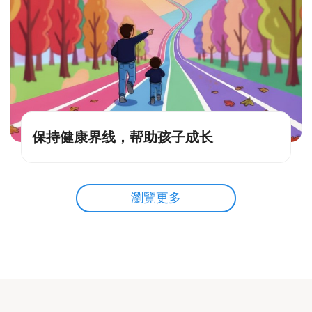
保持健康界线，帮助孩子成长
瀏覽更多