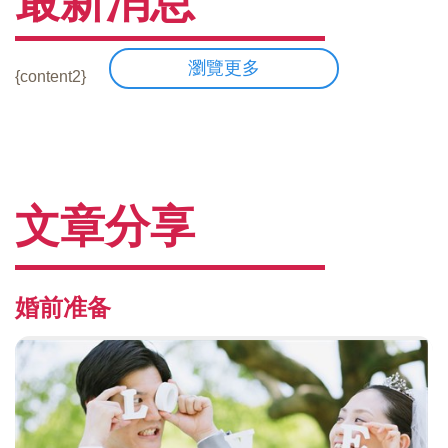
最新消息
瀏覽更多
{content2}
文章分享
婚前准备