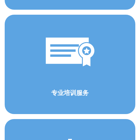
专业培训服务