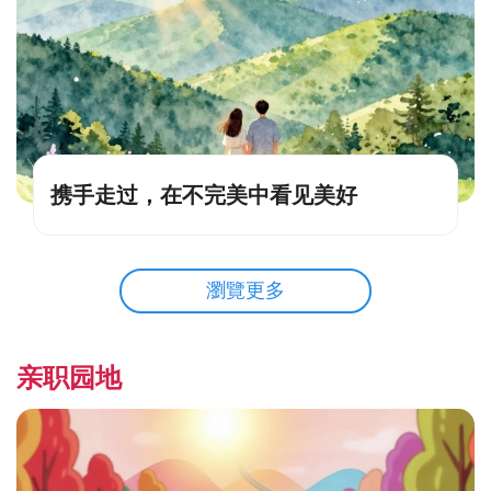
携手走过，在不完美中看见美好
瀏覽更多
亲职园地