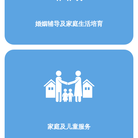
婚姻辅导及家庭生活培育
家庭及儿童服务