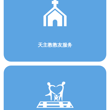
天主教教友服务