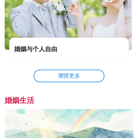
婚姻与个人自由
瀏覽更多
婚姻生活