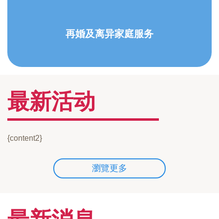
再婚及离异家庭服务
最新活动
{content2}
瀏覽更多