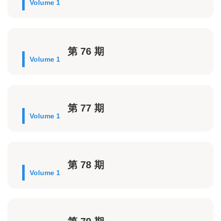
Volume 1
第 76 期
Volume 1
第 77 期
Volume 1
第 78 期
Volume 1