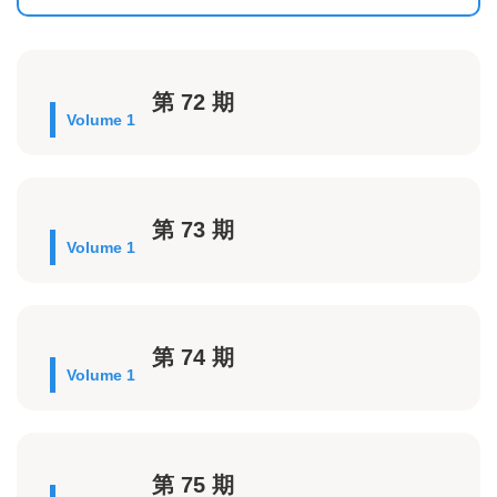
第 72 期
Volume 1
第 73 期
Volume 1
第 74 期
Volume 1
第 75 期