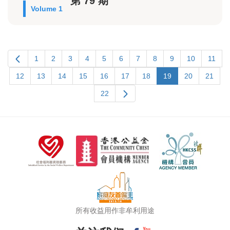
第 79 期
Volume 1
1
2
3
4
5
6
7
8
9
10
11
12
13
14
15
16
17
18
19
20
21
22
所有收益用作非牟利用途