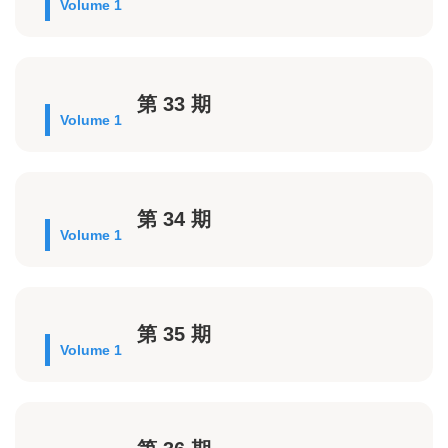
Volume 1
第 33 期
Volume 1
第 34 期
Volume 1
第 35 期
Volume 1