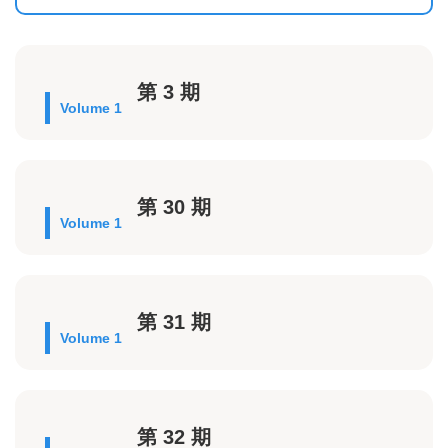
第 3 期
Volume 1
第 30 期
Volume 1
第 31 期
Volume 1
第 32 期