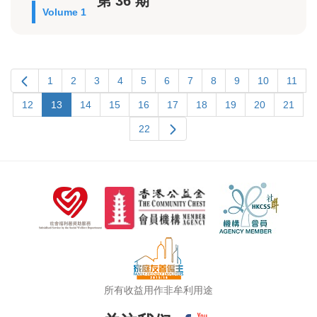
第 36 期
Volume 1
1
2
3
4
5
6
7
8
9
10
11
12
13
14
15
16
17
18
19
20
21
22
所有收益用作非牟利用途