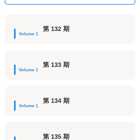
第 132 期
Volume 1
第 133 期
Volume 1
第 134 期
Volume 1
第 135 期