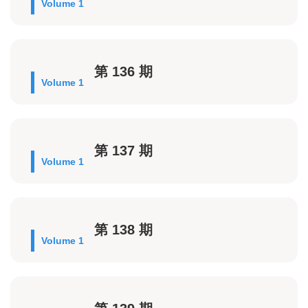
Volume 1
第 136 期
Volume 1
第 137 期
Volume 1
第 138 期
Volume 1